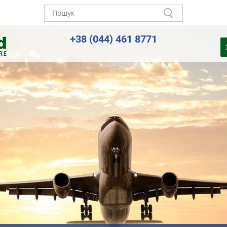
+38 (044) 461 8771