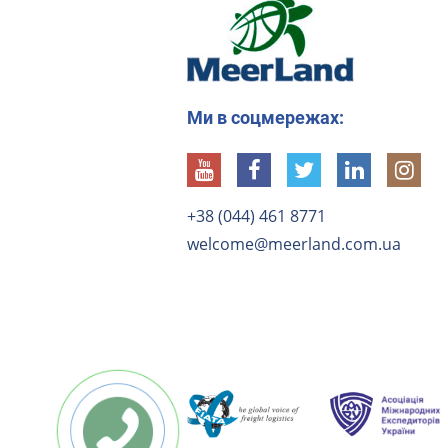
Ми в соцмережах:
+38 (044) 461 8771
welcome@meerland.com.ua