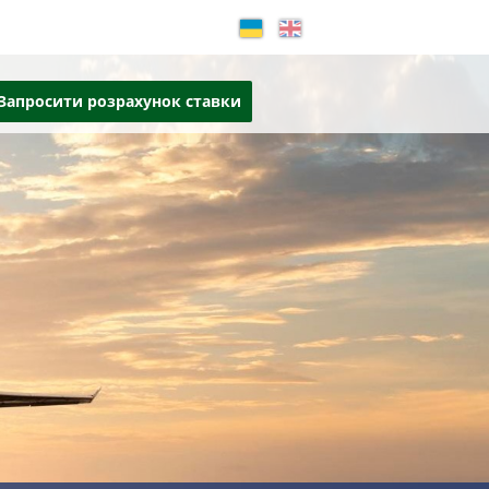
Запросити розрахунок ставки