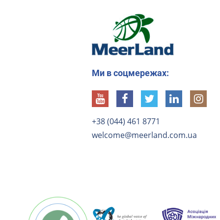
Ми в соцмережах:
+38 (044) 461 8771
welcome@meerland.com.ua