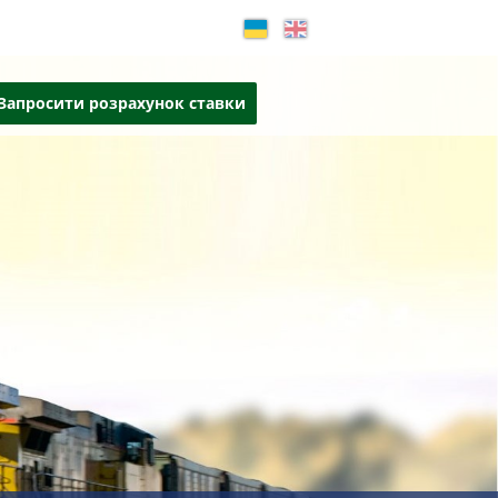
Запросити розрахунок ставки