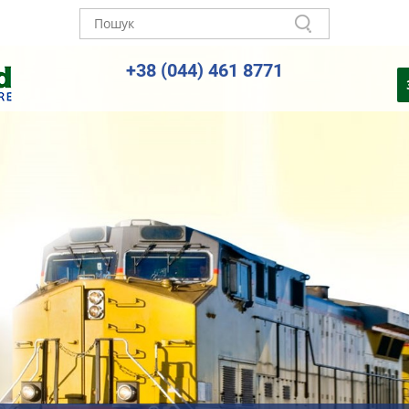
+38 (044) 461 8771